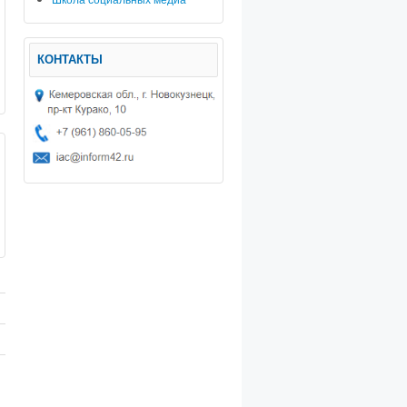
КОНТАКТЫ