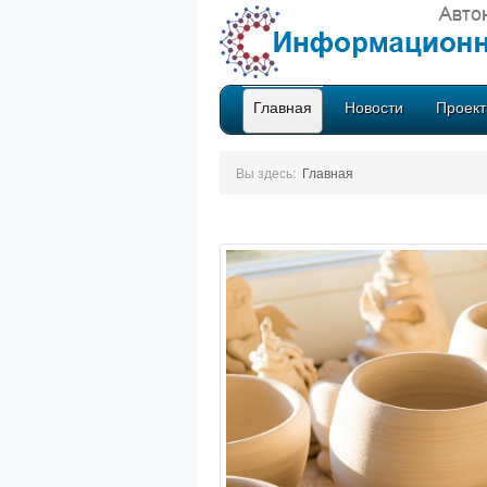
Главная
Новости
Проек
Вы здесь:
Главная