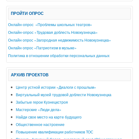
ПРОЙТИ ОПРОС
Онлайн-опрос «Проблемы школьных театров»
Онлайн-опрос «Трудовая доблесть Новокузнецка»
Онлайн опрос «Загородная недвижимость Новокузнецка»
Онлайн опрос «Патриотизм в музыке»
Политика в отношении обработки персональных данных
АРХИВ ПРОЕКТОВ
Центр устной истории «Диалоги с прошлым»
Виртуальный музей трудовой доблести Новокузнецка
Забытые герои Кузнецкстроя
Мастерские «Люди дела»
Найди свое место на карте будущего
Общественное настроение
Повышение квалификации работников ТОС