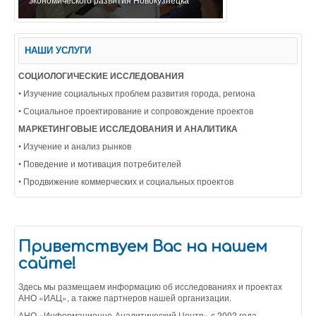
НАШИ УСЛУГИ
СОЦИОЛОГИЧЕСКИЕ ИССЛЕДОВАНИЯ
• Изучение социальных проблем развития города, региона
• Социальное проектирование и сопровождение проектов
МАРКЕТИНГОВЫЕ ИССЛЕДОВАНИЯ И АНАЛИТИКА
• Изучение и анализ рынков
• Поведение и мотивация потребителей
• Продвижение коммерческих и социальных проектов
Приветствуем Вас на нашем
сайте!
Здесь мы размещаем информацию об исследованиях и проектах
АНО «ИАЦ», а также партнеров нашей организации.
АНО «Информационно-Аналитический Центр» с 2002 года