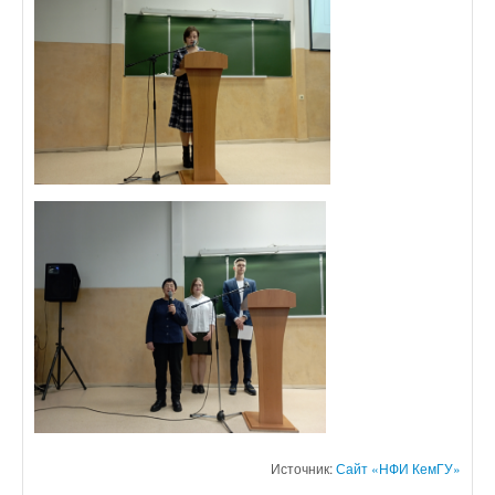
Источник:
Сайт «НФИ КемГУ»