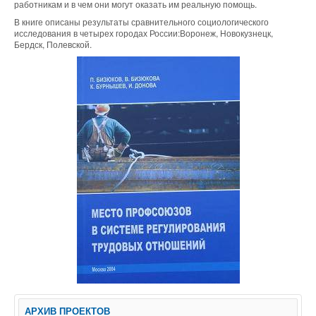
работникам и в чем они могут оказать им реальную помощь.
В книге описаны результаты сравнительного социологического
исследования в четырех городах России:Воронеж, Новокузнецк,
Бердск, Полевской.
АРХИВ ПРОЕКТОВ