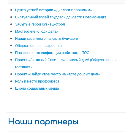
Центр устной истории «Диалоги с прошлым»
Виртуальный музей трудовой доблести Новокузнецка
Забытые герои Кузнецкстроя
Мастерские «Люди дела»
Найди свое место на карте будущего
Общественное настроение
Повышение квалификации работников ТОС
Проект «Активный Совет - счастливый дом! (Общественная
гостиная»
Проект «Найди своё место на карте добрых дел!»
Роль и место профсоюзов
Школа социальных медиа
Наши партнеры