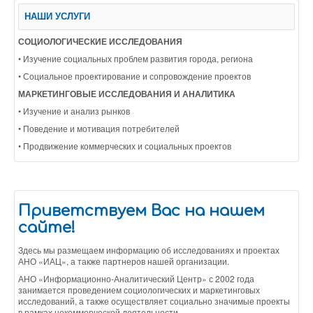
НАШИ УСЛУГИ
СОЦИОЛОГИЧЕСКИЕ ИССЛЕДОВАНИЯ
• Изучение социальных проблем развития города, региона
• Социальное проектирование и сопровождение проектов
МАРКЕТИНГОВЫЕ ИССЛЕДОВАНИЯ И АНАЛИТИКА
• Изучение и анализ рынков
• Поведение и мотивация потребителей
• Продвижение коммерческих и социальных проектов
Приветствуем Вас на нашем
сайте!
Здесь мы размещаем информацию об исследованиях и проектах
АНО «ИАЦ», а также партнеров нашей организации.
АНО «Информационно-Аналитический Центр» с 2002 года
занимается проведением социологических и маркетинговых
исследований, а также осуществляет социально значимые проекты
в рамках некоммерческой деятельности.