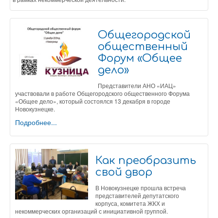
Общегородской
общественный
Форум «Общее
дело»
Представители АНО «ИАЦ»
участвовали в работе Общегородского общественного Форума
«Общее дело», который состоялся 13 декабря в городе
Новокузнецке.
Подробнее...
Как преобразить
свой двор
В Новокузнецке прошла встреча
представителей депутатского
корпуса, комитета ЖКХ и
некоммерческих организаций с инициативной группой.