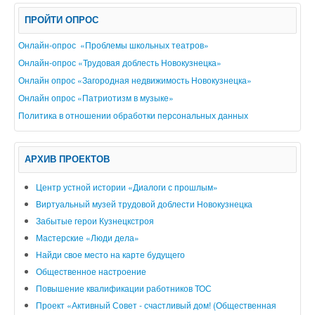
ПРОЙТИ ОПРОС
Онлайн-опрос «Проблемы школьных театров»
Онлайн-опрос «Трудовая доблесть Новокузнецка»
Онлайн опрос «Загородная недвижимость Новокузнецка»
Онлайн опрос «Патриотизм в музыке»
Политика в отношении обработки персональных данных
АРХИВ ПРОЕКТОВ
Центр устной истории «Диалоги с прошлым»
Виртуальный музей трудовой доблести Новокузнецка
Забытые герои Кузнецкстроя
Мастерские «Люди дела»
Найди свое место на карте будущего
Общественное настроение
Повышение квалификации работников ТОС
Проект «Активный Совет - счастливый дом! (Общественная