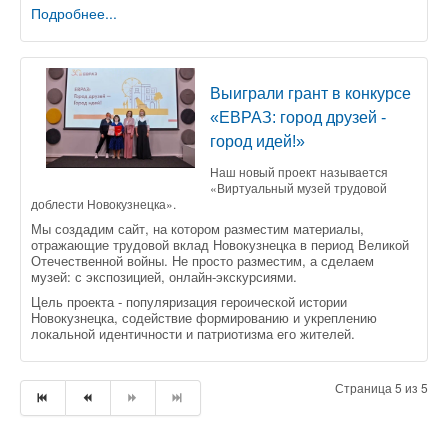
Подробнее...
Выиграли грант в конкурсе
«ЕВРАЗ: город друзей -
город идей!»
Наш новый проект называется
«Виртуальный музей трудовой
доблести Новокузнецка».
Мы создадим сайт, на котором разместим материалы,
отражающие трудовой вклад Новокузнецка в период Великой
Отечественной войны. Не просто разместим, а сделаем
музей: с экспозицией, онлайн-экскурсиями.
Цель проекта - популяризация героической истории
Новокузнецка, содействие формированию и укреплению
локальной идентичности и патриотизма его жителей.
Страница 5 из 5