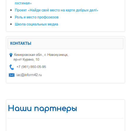
гостиная»
Проект «Найди своё место на карте добрых дел!»
Роль и место профсоюзов
Школа социальных медиа
КОНТАКТЫ
Наши партнеры