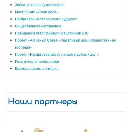
Забытые герои Кузнецкстроя
Мастерские «Люди дела»
Найди свое место на карте будущего
Общественное настроение
Повышение квалификации работников ТОС
Проект «Активный Совет - счастливый дом! (Общественная
гостиная»
Проект «Найди своё место на карте добрых дел!»
Роль и место профсоюзов
Школа социальных медиа
Наши партнеры