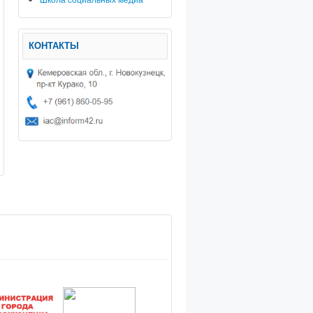
КОНТАКТЫ