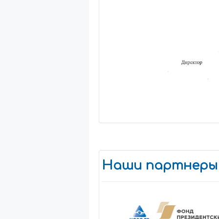
Наши партнеры