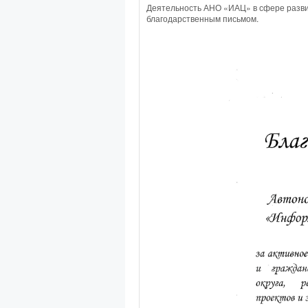
Деятельность АНО «ИАЦ» в сфере разви
благодарственным письмом.