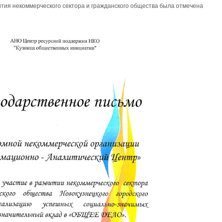
тия некоммерческого сектора и гражданского общества была отмечена