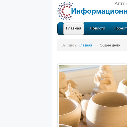
Главная
Новости
Проек
Вы здесь:
Главная
>>
Общее дело