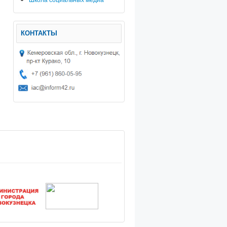
КОНТАКТЫ