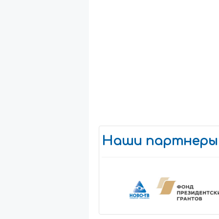
Наши партнеры