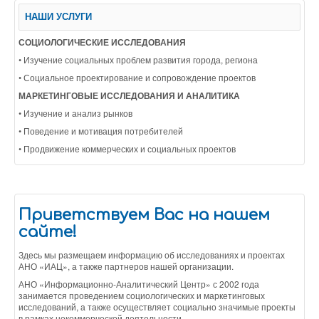
НАШИ УСЛУГИ
СОЦИОЛОГИЧЕСКИЕ ИССЛЕДОВАНИЯ
• Изучение социальных проблем развития города, региона
• Социальное проектирование и сопровождение проектов
МАРКЕТИНГОВЫЕ ИССЛЕДОВАНИЯ И АНАЛИТИКА
• Изучение и анализ рынков
• Поведение и мотивация потребителей
• Продвижение коммерческих и социальных проектов
Приветствуем Вас на нашем
сайте!
Здесь мы размещаем информацию об исследованиях и проектах
АНО «ИАЦ», а также партнеров нашей организации.
АНО «Информационно-Аналитический Центр» с 2002 года
занимается проведением социологических и маркетинговых
исследований, а также осуществляет социально значимые проекты
в рамках некоммерческой деятельности.