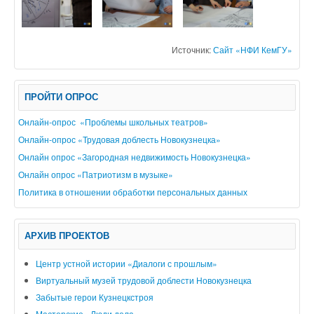
Источник:
Сайт «НФИ КемГУ»
ПРОЙТИ ОПРОС
Онлайн-опрос «Проблемы школьных театров»
Онлайн-опрос «Трудовая доблесть Новокузнецка»
Онлайн опрос «Загородная недвижимость Новокузнецка»
Онлайн опрос «Патриотизм в музыке»
Политика в отношении обработки персональных данных
АРХИВ ПРОЕКТОВ
Центр устной истории «Диалоги с прошлым»
Виртуальный музей трудовой доблести Новокузнецка
Забытые герои Кузнецкстроя
Мастерские «Люди дела»