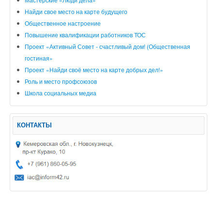
Найди свое место на карте будущего
Общественное настроение
Повышение квалификации работников ТОС
Проект «Активный Совет - счастливый дом! (Общественная
гостиная»
Проект «Найди своё место на карте добрых дел!»
Роль и место профсоюзов
Школа социальных медиа
КОНТАКТЫ