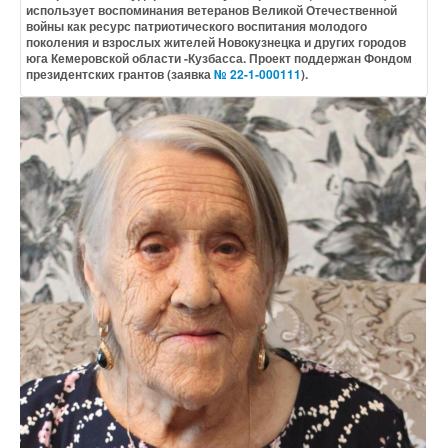
использует воспоминания ветеранов Великой Отечественной
войны как ресурс патриотического воспитания молодого
поколения и взрослых жителей Новокузнецка и других городов
юга Кемеровской области -Кузбасса. Проект поддержан Фондом
президентских грантов (заявка
№ 22-1-000111
).