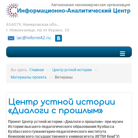
654079, Кемеровская обл.,
г. Новокузнецк, пр-кт Курако, 10
≡
Вы здесь:
Главная
>>
Центр устной истории
>>
Материалы проекта
>>
Ветераны
Центр устной истории
«Диалоги с прошлым»
Проект Центр устной истории «Диалоги о прошлом» при музее
Истории высшего педагогического образования Кузбасса
Кузбасского-гуманитарно-педагогического института
Кемеровского государственного университета (КГПИ КемГУ)