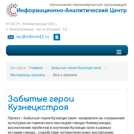
654079, Кемеровская обл.,
г. Новокузнецк, пр-кт Курако, 10
≡
Вы здесь:
Главная
>>
Забытые герои Кузнецкстроя
>>
Материалы проекта
>>
Всё о проекте
Забытые герои
Кузнецкстроя
Проект «Забытые герои Кузнецкстроя» направлен на сохранение
культурно-исторического наследия города Новокузнецка,
восполнение пробелов в изучении Кузнецкстроя в рамках
истории города , содействие патриотическому воспитанию