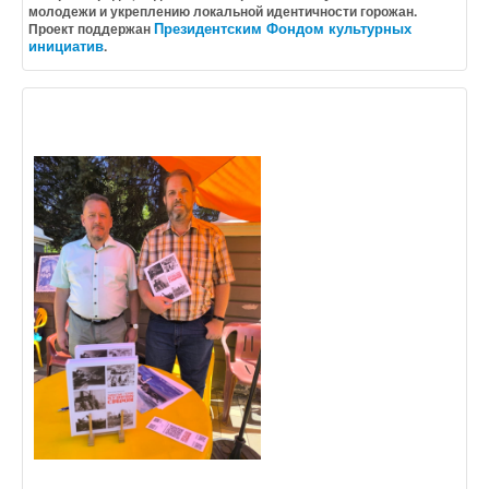
молодежи и укреплению локальной идентичности горожан.
Президентским Фондом культурных
Проект поддержан
инициатив
.