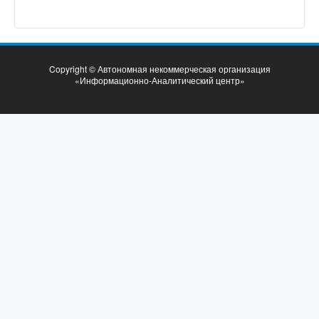
Copyright © Автономная некоммерческая организация
«Информационно-Аналитический центр»