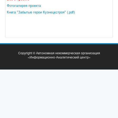
Фотогалерея проекта
Книга "Забытые герои Кузнецкстроя" (.pdf)
Copyright © Автономная некоммерческая организация
«Информационно-Аналитический центр»