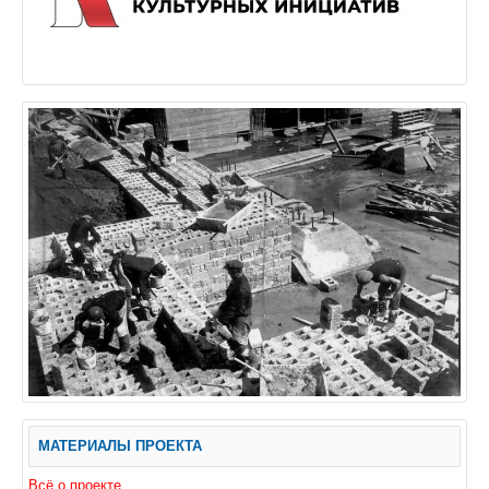
МАТЕРИАЛЫ ПРОЕКТА
Всё о проекте