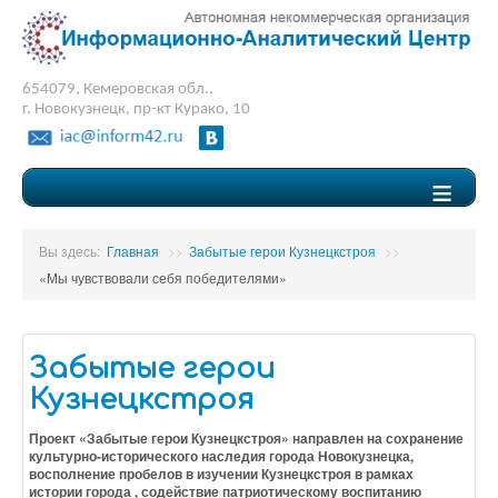
654079, Кемеровская обл.,
г. Новокузнецк, пр-кт Курако, 10
≡
Вы здесь:
Главная
>>
Забытые герои Кузнецкстроя
>>
«Мы чувствовали себя победителями»
Забытые герои
Кузнецкстроя
Проект «Забытые герои Кузнецкстроя» направлен на сохранение
культурно-исторического наследия города Новокузнецка,
восполнение пробелов в изучении Кузнецкстроя в рамках
истории города , содействие патриотическому воспитанию