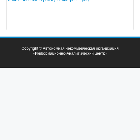
Copyright © Автономная некоммерческая организация
«Информационно-Аналитический центр»