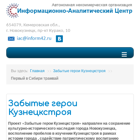
654079, Кемеровская обл.,
г. Новокузнецк, пр-кт Курако, 10
≡
Вы здесь:
Главная
>>
Забытые герои Кузнецкстроя
>>
Первый в Сибири трамвай
Забытые герои
Кузнецкстроя
Проект «Забытые герои Кузнецкстроя» направлен на сохранение
культурно-исторического наследия города Новокузнецка,
восполнение пробелов в изучении Кузнецкстроя в рамках
истории города , содействие патриотическому воспитанию